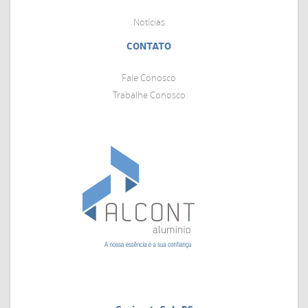
Notícias
CONTATO
Fale Conosco
Trabalhe Conosco