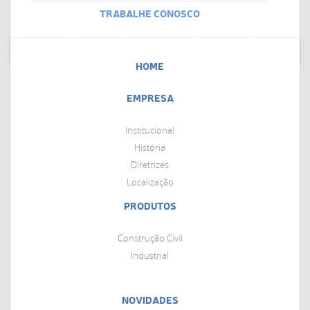
TRABALHE CONOSCO
HOME
EMPRESA
Institucional
História
Diretrizes
Localização
PRODUTOS
Construção Civil
Industrial
NOVIDADES