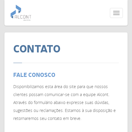
Toggle
navigati
CONTATO
FALE CONOSCO
Disponibilizamos esta área do site para que nossos
clientes possam comunicar-se com a equipe Alcont.
Através do formulário abaixo expresse suas dúvidas,
sugestões ou reclamações. Estamos à sua disposição e
retornaremos seu contato em breve.