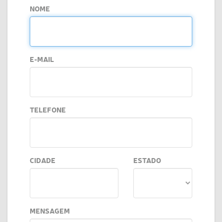
NOME
E-MAIL
TELEFONE
CIDADE
ESTADO
MENSAGEM