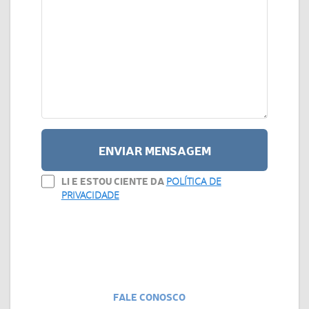
ENVIAR MENSAGEM
LI E ESTOU CIENTE DA
POLÍTICA DE
PRIVACIDADE
FALE CONOSCO